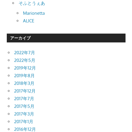
そふとうぇあ
Marionetta
ALICE
アーカイブ
2022年7月
2022年5月
2019年12月
2019年8月
2018年3月
2017年12月
2017年7月
2017年5月
2017年3月
2017年1月
2016年12月