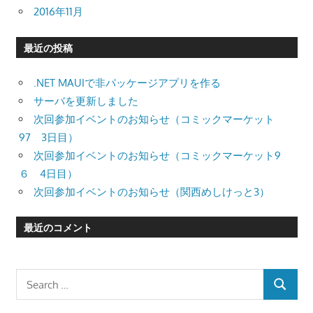
2016年11月
最近の投稿
.NET MAUIで非パッケージアプリを作る
サーバを更新しました
次回参加イベントのお知らせ（コミックマーケット
97 3日目）
次回参加イベントのお知らせ（コミックマーケット9
６ 4日目）
次回参加イベントのお知らせ（関西めしけっと3）
最近のコメント
Search
SEARCH
for: