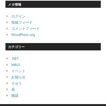
メタ情報
ログイン
投稿フィード
コメントフィード
WordPress.org
カテゴリー
.NET
MAUI
イベント
お知らせ
りゅう
辰
雑談