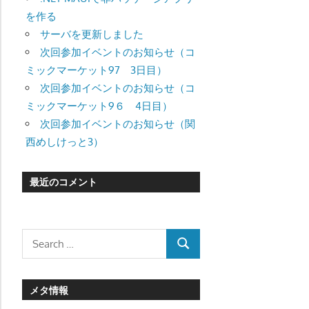
を作る
サーバを更新しました
次回参加イベントのお知らせ（コ
ミックマーケット97 3日目）
次回参加イベントのお知らせ（コ
ミックマーケット9６ 4日目）
次回参加イベントのお知らせ（関
西めしけっと3）
最近のコメント
Search
SEARCH
for:
メタ情報