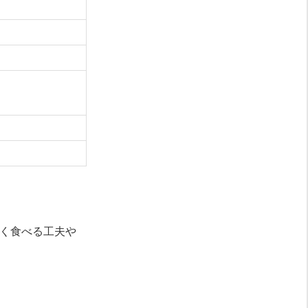
く食べる工夫や