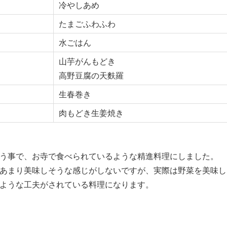
冷やしあめ
たまごふわふわ
水ごはん
山芋がんもどき
高野豆腐の天麩羅
生春巻き
肉もどき生姜焼き
う事で、お寺で食べられているような精進料理にしました。
あまり美味しそうな感じがしないですが、実際は野菜を美味し
ような工夫がされている料理になります。