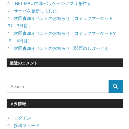
.NET MAUIで非パッケージアプリを作る
サーバを更新しました
次回参加イベントのお知らせ（コミックマーケット
97 3日目）
次回参加イベントのお知らせ（コミックマーケット9
６ 4日目）
次回参加イベントのお知らせ（関西めしけっと3）
最近のコメント
Search
SEARCH
for:
メタ情報
ログイン
投稿フィード