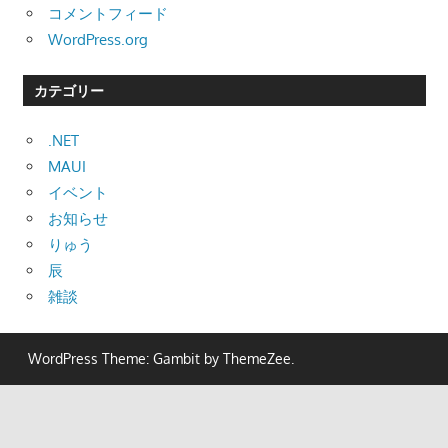
コメントフィード
WordPress.org
カテゴリー
.NET
MAUI
イベント
お知らせ
りゅう
辰
雑談
WordPress Theme: Gambit by ThemeZee.