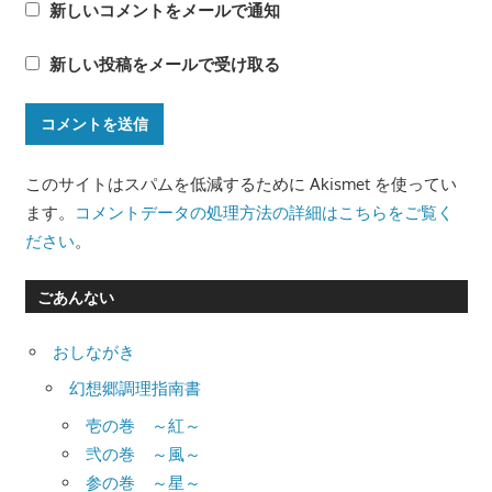
新しいコメントをメールで通知
新しい投稿をメールで受け取る
このサイトはスパムを低減するために Akismet を使ってい
ます。
コメントデータの処理方法の詳細はこちらをご覧く
ださい
。
ごあんない
おしながき
幻想郷調理指南書
壱の巻 ～紅～
弐の巻 ～風～
参の巻 ～星～