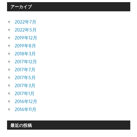
アーカイブ
2022年7月
2022年5月
2019年12月
2019年8月
2018年3月
2017年12月
2017年7月
2017年5月
2017年3月
2017年1月
2016年12月
2016年11月
最近の投稿