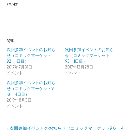
いいね:
関連
次回参加イベントのお知ら
次回参加イベントのお知ら
せ（コミックマーケット
せ（コミックマーケット
92 1日目）
93 1日目）
2017年7月31日
2017年12月28日
イベント
イベント
次回参加イベントのお知ら
せ（コミックマーケット9
６ 4日目）
2019年8月3日
イベント
投
Previous
次回参加イベントのお知らせ（コミックマーケット9６ 4