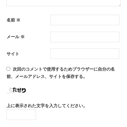
名前
※
メール
※
サイト
次回のコメントで使用するためブラウザーに自分の名
前、メールアドレス、サイトを保存する。
上に表示された文字を入力してください。